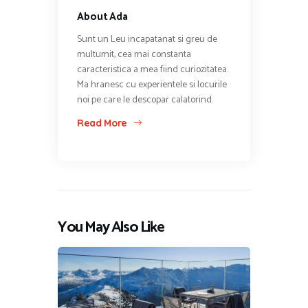
About Ada
Sunt un Leu incapatanat si greu de
multumit, cea mai constanta
caracteristica a mea fiind curiozitatea.
Ma hranesc cu experientele si locurile
noi pe care le descopar calatorind.
Read More
You May Also Like